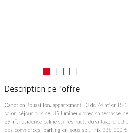
Description de l'offre
Canet en Roussillon, appartement T3 de 74 m² en R+1,
salon séjour cuisine US lumineux avec sa terrasse de
26 m², résidence calme sur les hauts du village, proche
des commerces, parking en sous-sol. Prix 285 000 €,