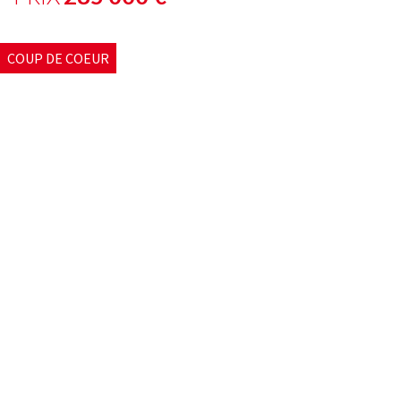
COUP DE COEUR