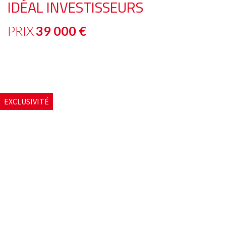
IDÉAL INVESTISSEURS
PRIX
39 000
€
EXCLUSIVITÉ