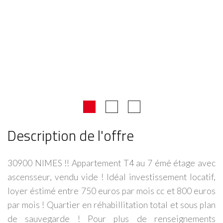
Description de l'offre
30900 NIMES !! Appartement T4 au 7 émé étage avec
ascensseur, vendu vide ! Idéal investissement locatif,
loyer éstimé entre 750 euros par mois cc et 800 euros
par mois ! Quartier en réhabillitation total et sous plan
de sauvegarde ! Pour plus de renseignements