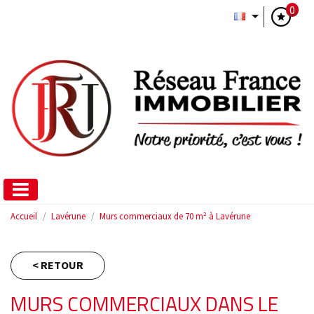
0
Accueil
Lavérune
Murs commerciaux de 70 m² à Lavérune
< RETOUR
MURS COMMERCIAUX DANS LE