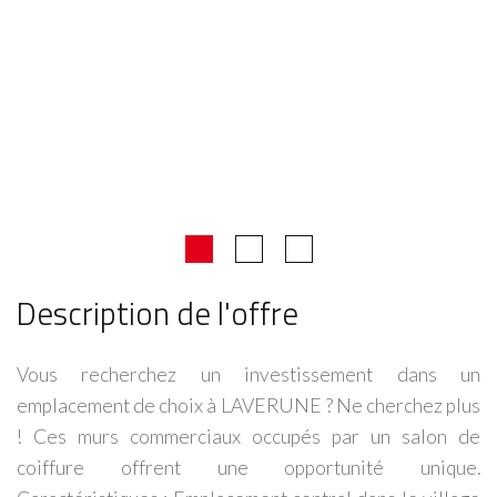
Description de l'offre
Vous recherchez un investissement dans un
emplacement de choix à LAVERUNE ? Ne cherchez plus
! Ces murs commerciaux occupés par un salon de
coiffure offrent une opportunité unique.