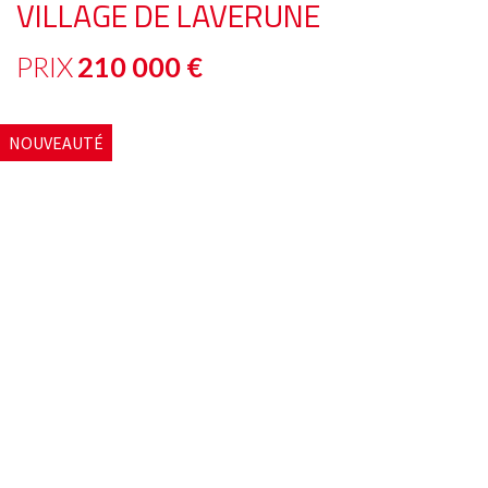
VILLAGE DE LAVERUNE
PRIX
210 000 €
NOUVEAUTÉ