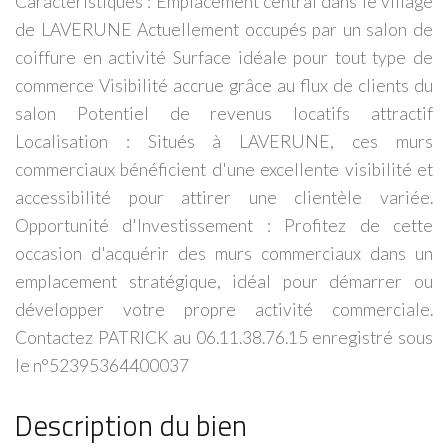
Caractéristiques : Emplacement central dans le village
de LAVERUNE Actuellement occupés par un salon de
coiffure en activité Surface idéale pour tout type de
commerce Visibilité accrue grâce au flux de clients du
salon Potentiel de revenus locatifs attractif
Localisation : Situés à LAVERUNE, ces murs
commerciaux bénéficient d'une excellente visibilité et
accessibilité pour attirer une clientèle variée.
Opportunité d'Investissement : Profitez de cette
occasion d'acquérir des murs commerciaux dans un
emplacement stratégique, idéal pour démarrer ou
développer votre propre activité commerciale.
Contactez PATRICK au 06.11.38.76.15 enregistré sous
le n°52395364400037
Description du bien