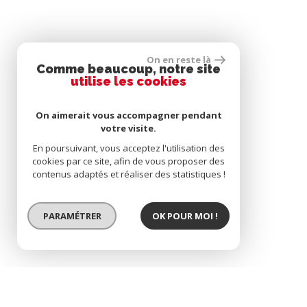
On en reste là
Comme beaucoup, notre site
utilise les cookies
On aimerait vous accompagner pendant
votre visite.
En poursuivant, vous acceptez l'utilisation des
cookies par ce site, afin de vous proposer des
contenus adaptés et réaliser des statistiques !
PARAMÉTRER
OK POUR MOI !