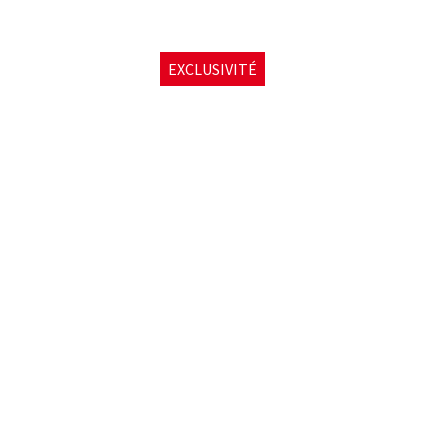
EXCLUSIVITÉ