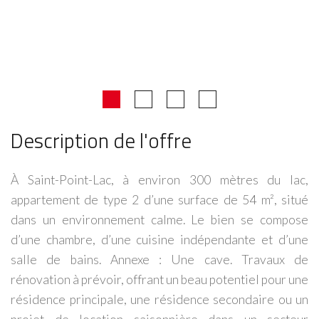
Description de l'offre
À Saint-Point-Lac, à environ 300 mètres du lac,
appartement de type 2 d’une surface de 54 m², situé
dans un environnement calme. Le bien se compose
d’une chambre, d’une cuisine indépendante et d’une
salle de bains. Annexe : Une cave. Travaux de
rénovation à prévoir, offrant un beau potentiel pour une
résidence principale, une résidence secondaire ou un