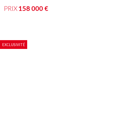
PRIX
158 000
€
EXCLUSIVITÉ