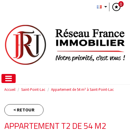
0
Accueil
Saint-Point-Lac
Appartement de 54 m² à Saint-Point-Lac
< RETOUR
APPARTEMENT T2 DE 54 M2