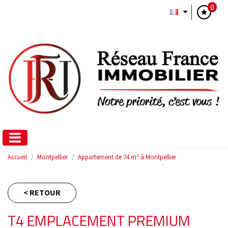
0
Accueil
Montpellier
Appartement de 74 m² à Montpellier
< RETOUR
T4 EMPLACEMENT PREMIUM