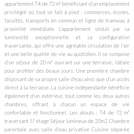
appartement T4 de 72 m² bénéficiant d’un emplacement
privilégié où tout se fait à pied : commerces, écoles,
facultés, transports en commun et ligne de tramway à
proximité immédiate. L’appartement séduit par sa
luminosité exceptionnelle et sa configuration
traversante, qui offre une agréable circulation de l’air
et une belle qualité de vie au quotidien. Il se compose
d’un séjour de 20 m² ouvrant sur une terrasse, idéale
pour profiter des beaux jours. Une première chambre
disposant de sa propre salle d’eau ainsi que d’un accès
direct à la terrasse. La cuisine indépendante bénéficie
également d’un extérieur, tout comme les deux autres
chambres, offrant à chacun un espace de vie
confortable et fonctionnel. Les atouts : T4 de 72 m²
traversant 5? étage Séjour lumineux de 20m2 Chambre
parentale avec salle d’eau privative Cuisine séparée