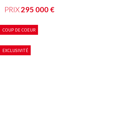
PRIX
295 000
€
COUP DE COEUR
EXCLUSIVITÉ