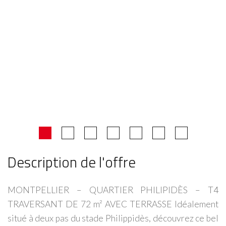
Description de l'offre
MONTPELLIER – QUARTIER PHILIPIDÈS – T4
TRAVERSANT DE 72 m² AVEC TERRASSE Idéalement
situé à deux pas du stade Philippidès, découvrez ce bel