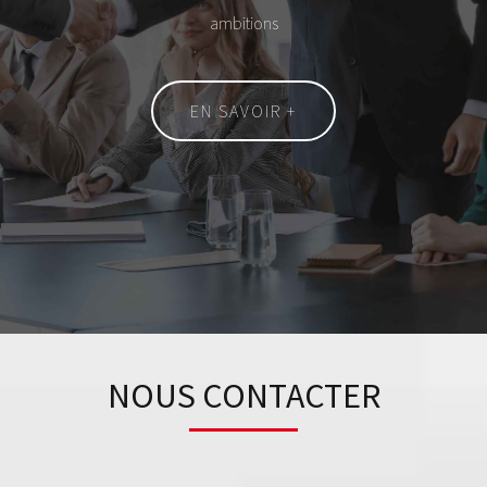
ambitions
EN SAVOIR +
NOUS CONTACTER