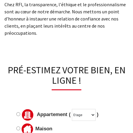
Chez RFI, la transparence, l'éthique et le professionnalisme
sont au cœur de notre démarche. Nous mettons un point
d'honneur à instaurer une relation de confiance avec nos
clients, en plaçant leurs intérêts au centre de nos
préoccupations.
PRÉ-ESTIMEZ VOTRE BIEN, EN
LIGNE !
Appartement (
)
Maison