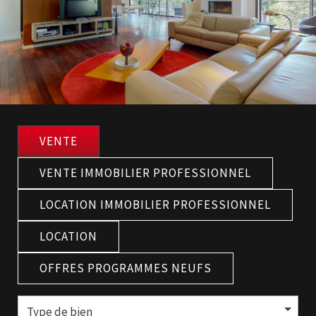
VENTE
VENTE IMMOBILIER PROFESSIONNEL
LOCATION IMMOBILIER PROFESSIONNEL
LOCATION
OFFRES PROGRAMMES NEUFS
Type de bien