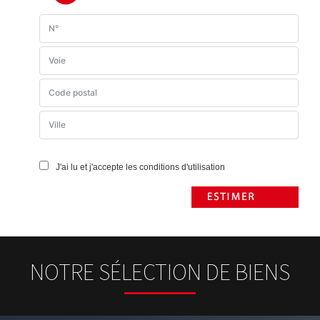
J'ai lu et j'accepte les conditions d'utilisation
NOTRE SÉLECTION DE BIENS