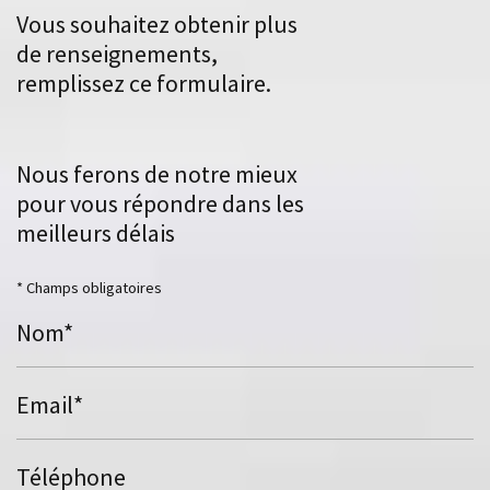
Vous souhaitez obtenir plus
de renseignements,
remplissez ce formulaire.
Nous ferons de notre mieux
pour vous répondre dans les
meilleurs délais
* Champs obligatoires
Nom*
Email*
Téléphone