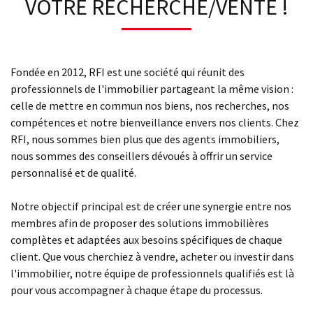
VOTRE RECHERCHE/VENTE !
Fondée en 2012, RFI est une société qui réunit des
professionnels de l'immobilier partageant la même vision :
celle de mettre en commun nos biens, nos recherches, nos
compétences et notre bienveillance envers nos clients. Chez
RFI, nous sommes bien plus que des agents immobiliers,
nous sommes des conseillers dévoués à offrir un service
personnalisé et de qualité.
Notre objectif principal est de créer une synergie entre nos
membres afin de proposer des solutions immobilières
complètes et adaptées aux besoins spécifiques de chaque
client. Que vous cherchiez à vendre, acheter ou investir dans
l'immobilier, notre équipe de professionnels qualifiés est là
pour vous accompagner à chaque étape du processus.