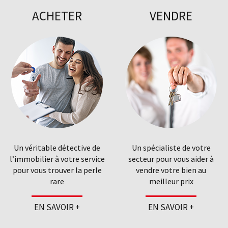
ACHETER
VENDRE
Un véritable détective de
Un spécialiste de votre
l’immobilier à votre service
secteur pour vous aider à
pour vous trouver la perle
vendre votre bien au
rare
meilleur prix
EN SAVOIR +
EN SAVOIR +