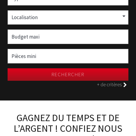
Localisation
RECHERCHER
+ de critères
GAGNEZ DU TEMPS ET DE
L’ARGENT ! CONFIEZ NOUS