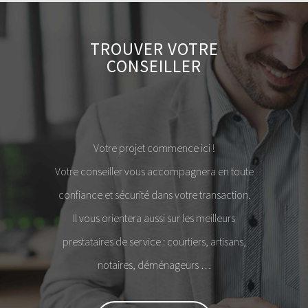
TROUVER VOTRE
CONSEILLER
Votre projet commence ici !
Votre conseiller vous accompagnera en toute
confiance et sécurité dans votre transaction.
Il vous orientera aussi sur les meilleurs
prestataires de service : courtiers, artisans,
notaires, déménageurs …