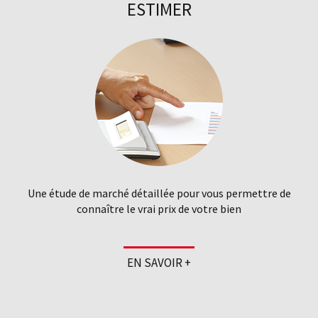
ESTIMER
Une étude de marché détaillée pour vous permettre de
connaître le vrai prix de votre bien
EN SAVOIR +