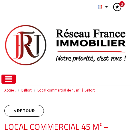
0
Accueil
Belfort
Local commercial de 45 m² à Belfort
< RETOUR
LOCAL COMMERCIAL 45 M² –