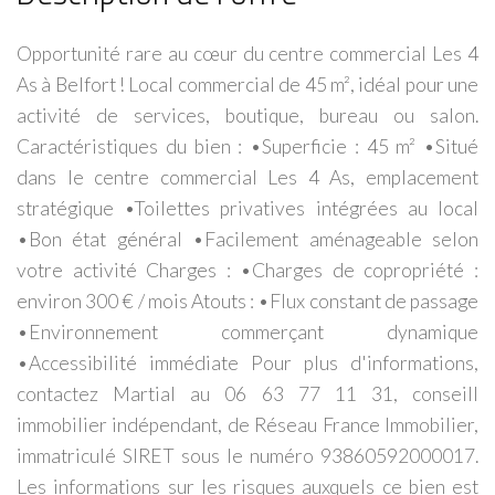
Opportunité rare au cœur du centre commercial Les 4
As à Belfort ! Local commercial de 45 m², idéal pour une
activité de services, boutique, bureau ou salon.
Caractéristiques du bien : •Superficie : 45 m² •Situé
dans le centre commercial Les 4 As, emplacement
stratégique •Toilettes privatives intégrées au local
•Bon état général •Facilement aménageable selon
votre activité Charges : •Charges de copropriété :
environ 300 € / mois Atouts : •Flux constant de passage
•Environnement commerçant dynamique
•Accessibilité immédiate Pour plus d'informations,
contactez Martial au 06 63 77 11 31, conseill
immobilier indépendant, de Réseau France Immobilier,
immatriculé SIRET sous le numéro 93860592000017.
Les informations sur les risques auxquels ce bien est