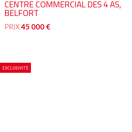
CENTRE COMMERCIAL DES 4 AS,
BELFORT
PRIX
45 000 €
EXCLUSIVITÉ