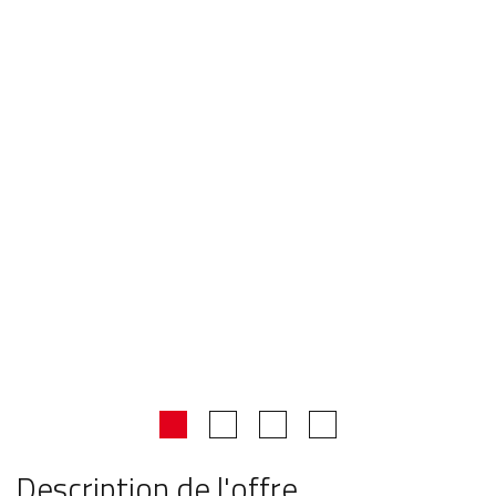
Description de l'offre