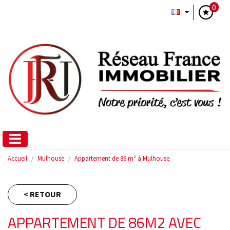
0
Accueil
Mulhouse
Appartement de 86 m² à Mulhouse
< RETOUR
APPARTEMENT DE 86M2 AVEC