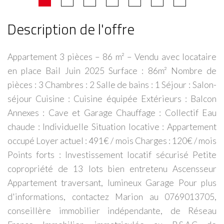
Description de l'offre
Appartement 3 pièces – 86 m² – Vendu avec locataire
en place Bail Juin 2025 Surface : 86m² Nombre de
pièces : 3 Chambres : 2 Salle de bains : 1 Séjour : Salon-
séjour Cuisine : Cuisine équipée Extérieurs : Balcon
Annexes : Cave et Garage Chauffage : Collectif Eau
chaude : Individuelle Situation locative : Appartement
occupé Loyer actuel : 491€ / mois Charges : 120€ / mois
Points forts : Investissement locatif sécurisé Petite
copropriété de 13 lots bien entretenu Ascensseur
Appartement traversant, lumineux Garage Pour plus
d'informations, contactez Marion au 0769013705,
conseillère immobilier indépendante, de Réseau