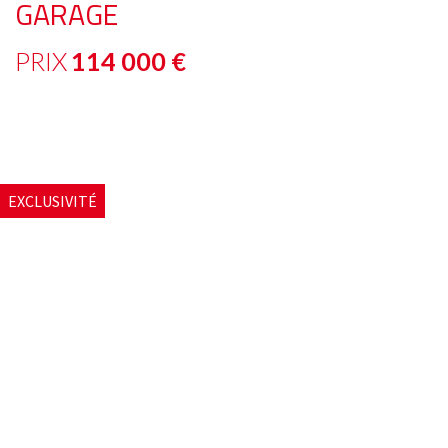
GARAGE
PRIX
114 000
€
EXCLUSIVITÉ