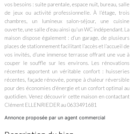
vos besoins : suite parentale, espace nuit, bureau, salle
de jeux ou activité professionnelle. À l’étage, trois
chambres, un lumineux salon-séjour, une cuisine
ouverte, une salle d’eau ainsi qu'un WC indépendant. La
maison dispose également : d’un garage, de plusieurs
places de stationnement facilitant l’accès et l’accueil de
vos invités, d’une immense terrasse offrant une vue à
couper le souffle sur les environs. Les rénovations
récentes apportent un véritable confort : huisseries
récentes, façade rénovée, pompe à chaleur réversible
pour des économies d’énergie et un confort optimal au
quotidien. Venez découvrir cette maison en contactant
Clément ELLENRIEDER au 0633491681
Annonce proposée par un agent commercial