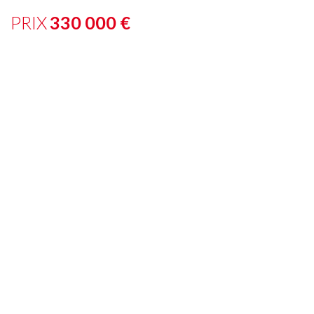
PRIX
330 000
€