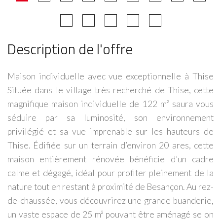
Description de l'offre
Maison individuelle avec vue exceptionnelle à Thise
Située dans le village très recherché de Thise, cette
magnifique maison individuelle de 122 m² saura vous
séduire par sa luminosité, son environnement
privilégié et sa vue imprenable sur les hauteurs de
Thise. Édifiée sur un terrain d’environ 20 ares, cette
maison entièrement rénovée bénéficie d’un cadre
calme et dégagé, idéal pour profiter pleinement de la
nature tout en restant à proximité de Besançon. Au rez-
de-chaussée, vous découvrirez une grande buanderie,
un vaste espace de 25 m² pouvant être aménagé selon