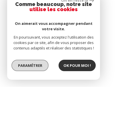
On en reste là
Comme beaucoup, notre site
utilise les cookies
On aimerait vous accompagner pendant
votre visite.
En poursuivant, vous acceptez l'utilisation des
cookies par ce site, afin de vous proposer des
contenus adaptés et réaliser des statistiques !
PARAMÉTRER
OK POUR MOI !