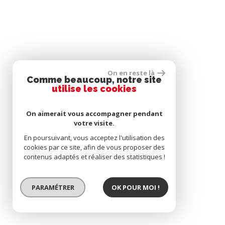
On en reste là
Comme beaucoup, notre site
utilise les cookies
On aimerait vous accompagner pendant
votre visite.
En poursuivant, vous acceptez l'utilisation des
cookies par ce site, afin de vous proposer des
contenus adaptés et réaliser des statistiques !
PARAMÉTRER
OK POUR MOI !