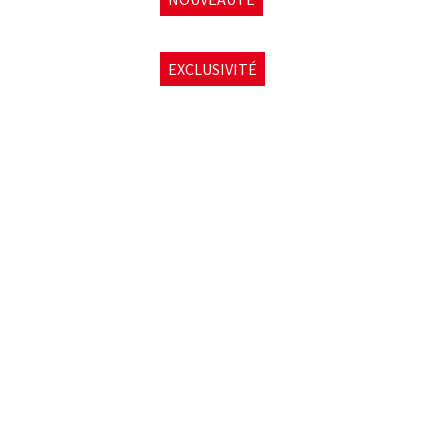
EXCLUSIVITÉ