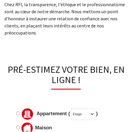
Chez RFI, la transparence, l'éthique et le professionnalisme
sont au cœur de notre démarche. Nous mettons un point
d'honneur à instaurer une relation de confiance avec nos
clients, en plaçant leurs intérêts au centre de nos
préoccupations.
PRÉ-ESTIMEZ VOTRE BIEN, EN
LIGNE !
Appartement (
)
Maison