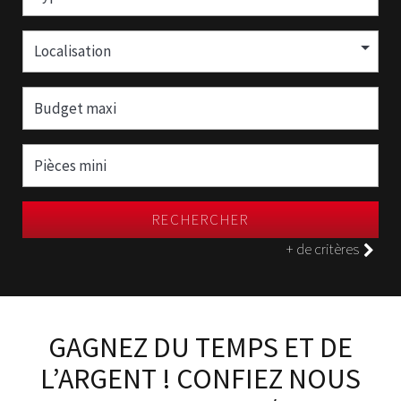
Localisation
RECHERCHER
+ de critères
GAGNEZ DU TEMPS ET DE
L’ARGENT ! CONFIEZ NOUS