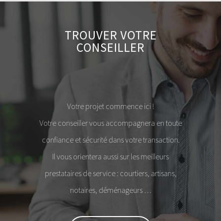
TROUVER VOTRE
CONSEILLER
Votre projet commence ici !
Votre conseiller vous accompagnera en toute
confiance et sécurité dans votre transaction.
Il vous orientera aussi sur les meilleurs
prestataires de service : courtiers, artisans,
notaires, déménageurs …