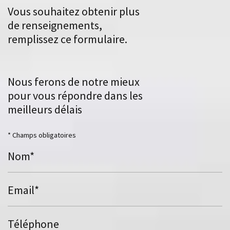
Vous souhaitez obtenir plus
de renseignements,
remplissez ce formulaire.
Nous ferons de notre mieux
pour vous répondre dans les
meilleurs délais
* Champs obligatoires
Nom*
Email*
Téléphone