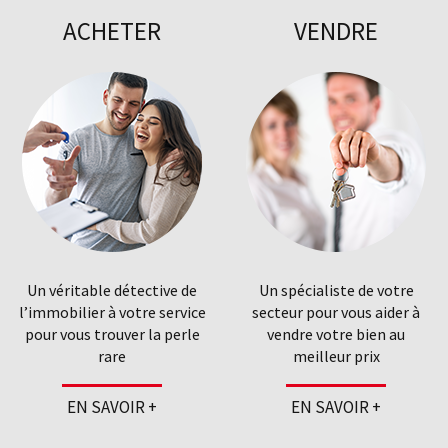
ACHETER
VENDRE
Un véritable détective de
Un spécialiste de votre
l’immobilier à votre service
secteur pour vous aider à
pour vous trouver la perle
vendre votre bien au
rare
meilleur prix
EN SAVOIR +
EN SAVOIR +