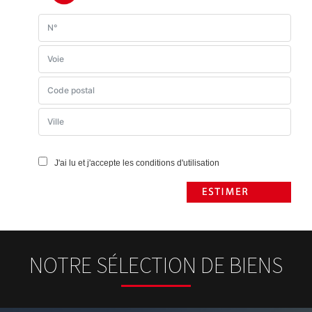
J'ai lu et j'accepte les conditions d'utilisation
NOTRE SÉLECTION DE BIENS