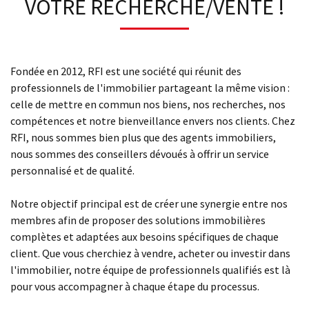
VOTRE RECHERCHE/VENTE !
Fondée en 2012, RFI est une société qui réunit des
professionnels de l'immobilier partageant la même vision :
celle de mettre en commun nos biens, nos recherches, nos
compétences et notre bienveillance envers nos clients. Chez
RFI, nous sommes bien plus que des agents immobiliers,
nous sommes des conseillers dévoués à offrir un service
personnalisé et de qualité.
Notre objectif principal est de créer une synergie entre nos
membres afin de proposer des solutions immobilières
complètes et adaptées aux besoins spécifiques de chaque
client. Que vous cherchiez à vendre, acheter ou investir dans
l'immobilier, notre équipe de professionnels qualifiés est là
pour vous accompagner à chaque étape du processus.