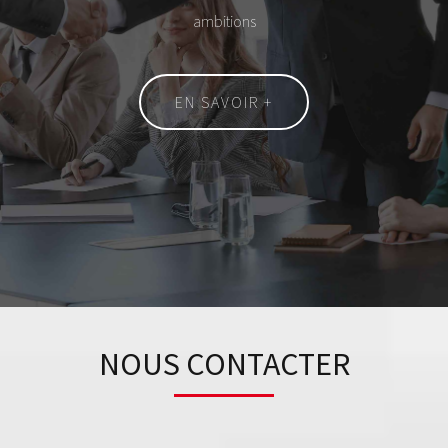
ambitions
EN SAVOIR +
NOUS CONTACTER