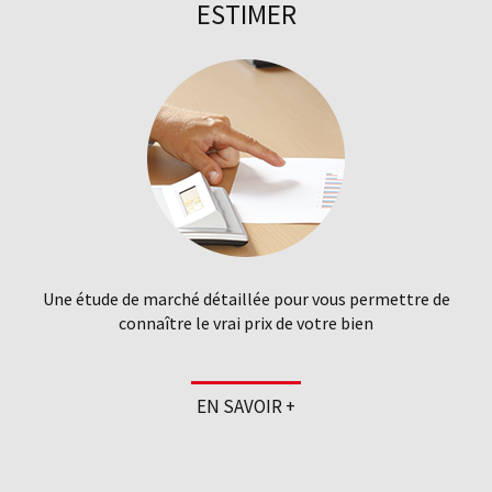
ESTIMER
Une étude de marché détaillée pour vous permettre de
connaître le vrai prix de votre bien
EN SAVOIR +