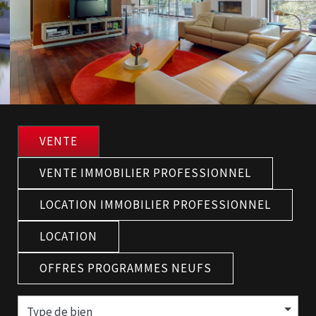
VENTE
VENTE IMMOBILIER PROFESSIONNEL
LOCATION IMMOBILIER PROFESSIONNEL
LOCATION
OFFRES PROGRAMMES NEUFS
Type de bien