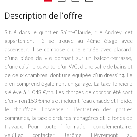
Description de l'offre
Situé dans le quartier Saint-Claude, rue Andrey, cet
appartement T3 se trouve au 4ème étage avec
ascenseur. Il se compose d'une entrée avec placard,
d'une pièce de vie donnant sur un balcon-terrasse,
d'une cuisine ouverte, d'un WC, d'une salle de bains et
de deux chambres, dont une équipée d'un dressing. Le
bien comprend également un garage. La taxe foncière
s'élève à 1 048 €/an. Les charges de copropriété sont
d'environ 153 €/mois et incluent l'eau chaude et froide,
le chauffage, l'ascenseur, l'entretien des parties
communes, la taxe d'ordures ménagères et le fonds de
travaux. Pour toute information complémentaire,
veuillez contacter Jérôme Lièvremont au