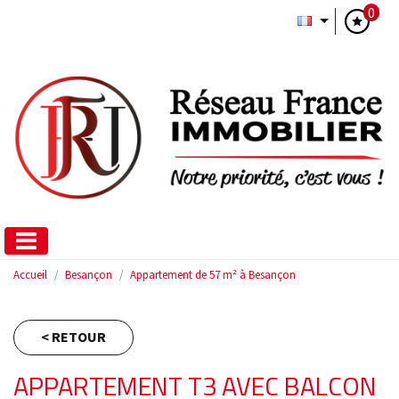
0
Accueil
Besançon
Appartement de 57 m² à Besançon
< RETOUR
APPARTEMENT T3 AVEC BALCON