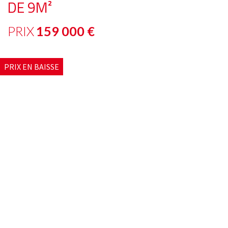
DE 9M²
PRIX
159 000
€
PRIX EN BAISSE