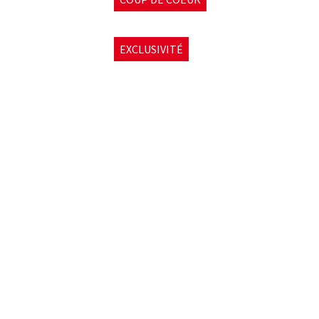
EXCLUSIVITÉ