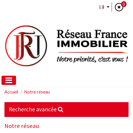
0
Accueil
Notre réseau
Recherche avancée
Notre réseau