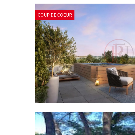
COUP DE COEUR