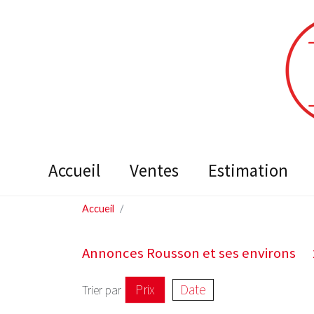
accueil
ventes
estimation
Accueil
Annonces Rousson et ses environs
Prix
Date
Trier par