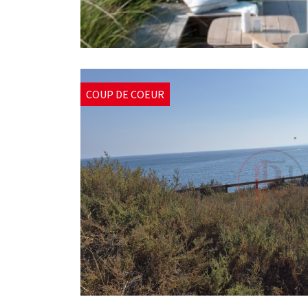
COUP DE COEUR