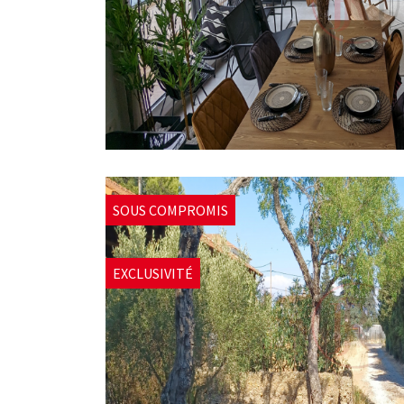
SOUS COMPROMIS
EXCLUSIVITÉ