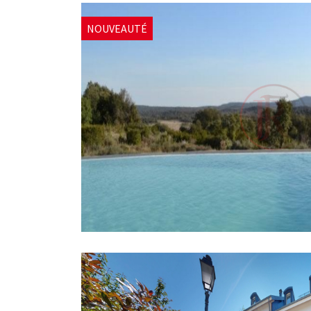
NOUVEAUTÉ