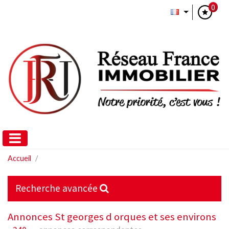
0
Accueil
Recherche avancée
Annonces St georges d orques et ses environs