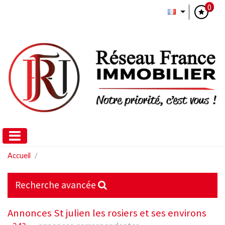
0
Accueil
Recherche avancée
Annonces St julien les rosiers et ses environs