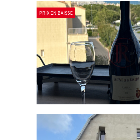
PRIX EN BAISSE